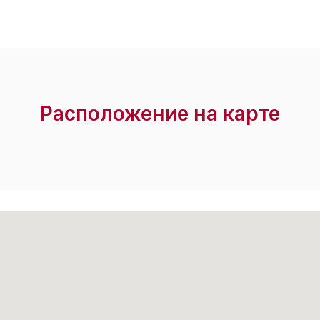
Расположение на карте