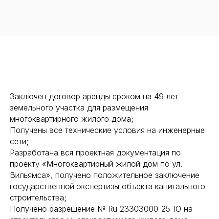
Заключен договор аренды сроком на 49 лет
земельного участка для размещения
многоквартирного жилого дома;
Получены все технические условия на инженерные
сети;
Разработана вся проектная документация по
проекту «Многоквартирный жилой дом по ул.
Вильямса», получено положительное заключение
государственной экспертизы объекта капитального
строительства;
Получено разрешение № Ru 23303000-25-Ю на