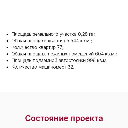
Площадь земельного участка 0,28 га;
Общая площадь квартир 5 544 кв.м.;
Количество квартир 77;
Общая площадь нежилых помещений 604 кв.м.;
Площадь подземной автостоянки 998 кв.м.;
Количество машиномест 32.
Состояние проекта