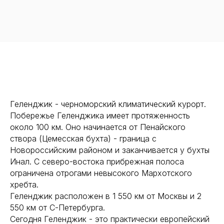
Геленджик - черноморский климатический курорт.
Побережье Геленджика имеет протяженность
около 100 км. Оно начинается от Пенайского
створа (Цемесская бухта) - граница с
Новороссийским районом и заканчивается у бухты
Инал. С северо-востока прибрежная полоса
ограничена отрогами невысокого Мархотского
хребта.
Геленджик расположен в 1 550 км от Москвы и 2
550 км от С-Петербурга.
Сегодня Геленджик - это практически европейский