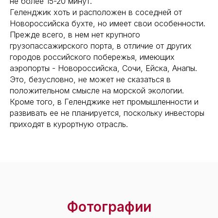
не более 15-20 минут.
Геленджик хоть и расположен в соседней от
Новороссийска бухте, но имеет свои особенности.
Прежде всего, в нем нет крупного
грузопассажирского порта, в отличие от других
городов российского побережья, имеющих
аэропорты - Новороссийска, Сочи, Ейска, Анапы.
Это, безусловно, не может не сказаться в
положительном смысле на морской экологии.
Кроме того, в Геленджике нет промышленности и
развивать ее не планируется, поскольку инвесторы
приходят в курортную отрасль.
Фотографии