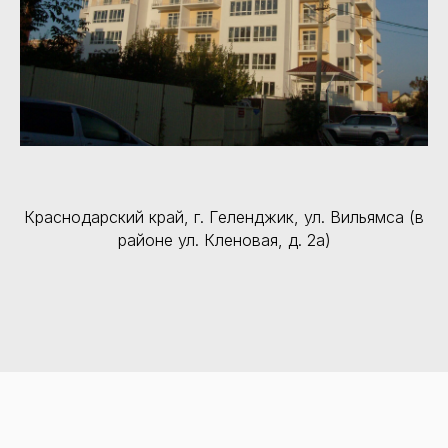
Краснодарский край, г. Геленджик, ул. Вильямса (в
районе ул. Кленовая, д. 2а)