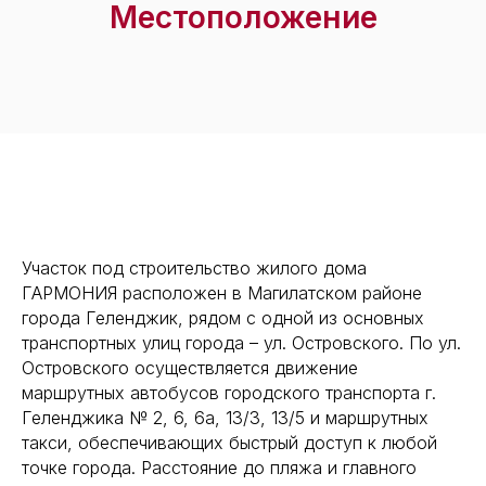
Местоположение
Участок под строительство жилого дома
ГАРМОНИЯ расположен в Магилатском районе
города Геленджик, рядом с одной из основных
транспортных улиц города – ул. Островского. По ул.
Островского осуществляется движение
маршрутных автобусов городского транспорта г.
Геленджика № 2, 6, 6а, 13/3, 13/5 и маршрутных
такси, обеспечивающих быстрый доступ к любой
точке города. Расстояние до пляжа и главного