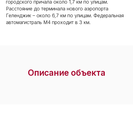
городского причала около 1,7 км по улицам.
Расстояние до терминала нового аэропорта
Геленджик – около 6,7 км по улицам. Федеральная
автомагистраль М4 проходит в 3 км.
Описание объекта