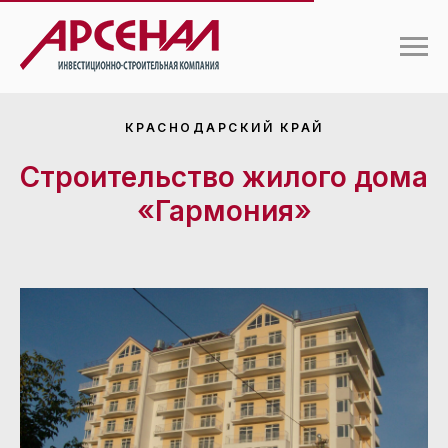
КРАСНОДАРСКИЙ КРАЙ
Строительство жилого дома
«Гармония»