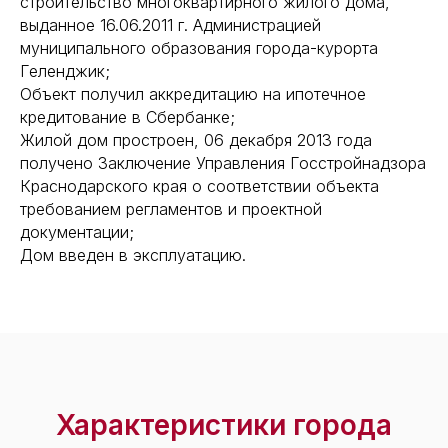
строительство многоквартирного жилого дома,
выданное 16.06.2011 г. Администрацией
муниципального образования города-курорта
Геленджик;
Объект получил аккредитацию на ипотечное
кредитование в Сбербанке;
Жилой дом простроен, 06 декабря 2013 года
получено Заключение Управления Госстройнадзора
Краснодарского края о соответствии объекта
требованием регламентов и проектной
документации;
Дом введен в эксплуатацию.
Характеристики города