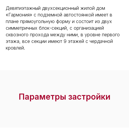
Девятиэтажный двухсекционный жилой дом
«Гармония» с подземной автостоянкой имеет в
плане прямоугольную форму и состоит из двух
симметричных блок-секций, с организацией
сквозного прохода между ними, в уровне первого
этажа, все секции имеют 9 этажей с чердачной
кровлей.
Параметры застройки